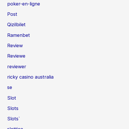
poker-en-ligne
Post
Qizilbilet
Ramenbet
Review
Reviewe
reviewer
ricky casino australia
se
Slot
Slots
Slots`