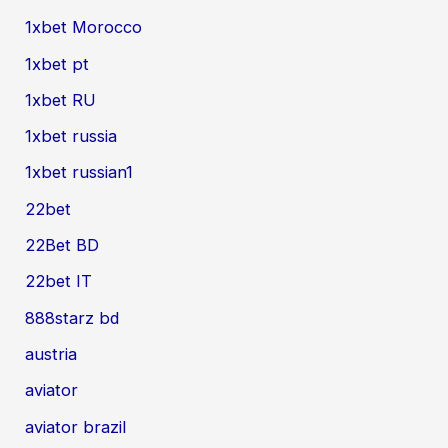
1xbet Morocco
1xbet pt
1xbet RU
1xbet russia
1xbet russian1
22bet
22Bet BD
22bet IT
888starz bd
austria
aviator
aviator brazil