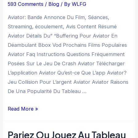
Сайт:
593 Comments
/
Blog
/ By
WLFG
Вход
Aviator: Bande Annonce Du Film, Séances,
И
Streaming, écoulement, Avis Content Résumé
Регистрация
Aviator Détails Du” “Buffering Pour Aviator En
Pin
Déambulant Bbox Vod Prochains Films Populaires
Up
Aviator Faq Instructions Questions Fréquemment
Posées Sur Le Jeu De Crash Aviator Télécharger
L’application Aviator Qu’est-ce Que L’app Aviator?
Jeu Collision Pour L’argent Aviator Aviator Raisons
De Una Popularité Du Tableau …
Aviator
Read More »
Movie
2004
Pariez Ou Jouez Au Tableau