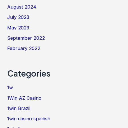
August 2024
July 2023
May 2023
September 2022
February 2022
Categories
1w
1Win AZ Casino
1win Brazil
1win casino spanish