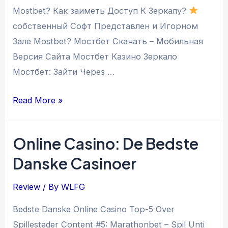
Mostbet? Как заиметь Доступ К Зеркалу?
собственный Софт Представлен и Игорном
Зале Mostbet? Мостбет Скачать – Мобильная
Версия Сайта Мостбет Казино Зеркало
Мостбет: Зайти Через …
“онлайн
Read More »
Казино
Mostbet
Online Casino: De Bedste
официальный
Danske Casinoer
Сайт,
Регистрация
Review
/ By
WLFG
только
Зеркало
Bedste Danske Online Casino Top-5 Over
Мостбет
Spillesteder Content #5: Marathonbet – Spil Unti