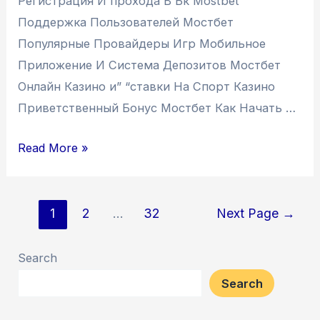
Регистрация И прохода В Бк Mostbet
Поддержка Пользователей Мостбет
Популярные Провайдеры Игр Мобильное
Приложение И Система Депозитов Мостбет
Онлайн Казино и” “ставки На Спорт Казино
Приветственный Бонус Мостбет Как Начать …
Mostbet:
Read More »
вход
В
Posts
Личный
1
2
…
32
Next Page
→
pagination
кабинет,
Как
Search
Зайти,
Search
никакой
И