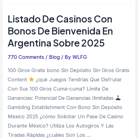
Ou
Jouez
Listado De Casinos Con
Au
Bonos De Bienvenida En
Tableau
D’argent
Argentina Sobre 2025
Aviator
Equiparable
770 Comments
/
Blog
/ By
WLFG
Spribe
100 Giros Gratis
bono Sin Depósito Sin Giros Gratis
Content
¿qué Juegos Tendrías Que Disfrutar
Con Sus 100 Giros Cuma-cuma? Límite De
Ganancias: Potencial De Ganancias Ilimitadas
Gambling Establishment Con Bono Sin Depósito
México 2025 ¿cómo Solicitar Un Pase De Casino
Durante México? Utiliza Los Autogiros Y Las
Tiradas Rápidas ¿cuáles Son Los …