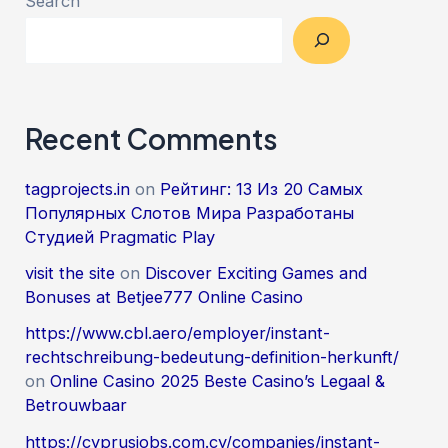
Search
Recent Comments
tagprojects.in
on
Рейтинг: 13 Из 20 Самых
Популярных Слотов Мира Разработаны
Студией Pragmatic Play
visit the site
on
Discover Exciting Games and
Bonuses at Betjee777 Online Casino
https://www.cbl.aero/employer/instant-
rechtschreibung-bedeutung-definition-herkunft/
on
Online Casino 2025 Beste Casino’s Legaal &
Betrouwbaar
https://cyprusjobs.com.cy/companies/instant-