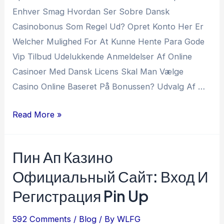
Enhver Smag Hvordan Ser Sobre Dansk
Casinobonus Som Regel Ud? Opret Konto Her Er
Welcher Mulighed For At Kunne Hente Para Gode
Vip Tilbud Udelukkende Anmeldelser Af Online
Casinoer Med Dansk Licens Skal Man Vælge
Casino Online Baseret På Bonussen? Udvalg Af …
Online
Read More »
Casino:
De
Пин Ап Казино
Bedste
Официальный Сайт: Вход И
Danske
Casinoer
Регистрация Pin Up
592 Comments
/
Blog
/ By
WLFG