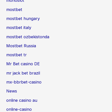
monoslot
mostbet
mostbet hungary
mostbet italy
mostbet ozbekistonda
Mostbet Russia
mostbet tr
Mr Bet casino DE
mr jack bet brazil
mx-bbrbet-casino
News
online casino au
online-casino