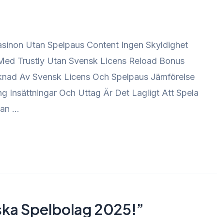
sinon Utan Spelpaus Content Ingen Skyldighet
 Med Trustly Utan Svensk Licens Reload Bonus
knad Av Svensk Licens Och Spelpaus Jämförelse
g Insättningar Och Uttag Är Det Lagligt Att Spela
tan …
iska Spelbolag 2025!”