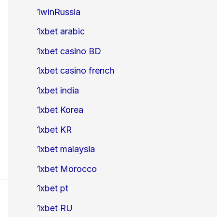
1winRussia
1xbet arabic
1xbet casino BD
1xbet casino french
1xbet india
1xbet Korea
1xbet KR
1xbet malaysia
1xbet Morocco
1xbet pt
1xbet RU