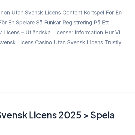
inon Utan Svensk Licens Content Kortspel För En
ör En Spelare Så Funkar Registrering På Ett
 Licens – Utländska Licenser Information Hur Vi
Svensk Licens Casino Utan Svensk Licens Trustly
Svensk Licens 2025 > Spela