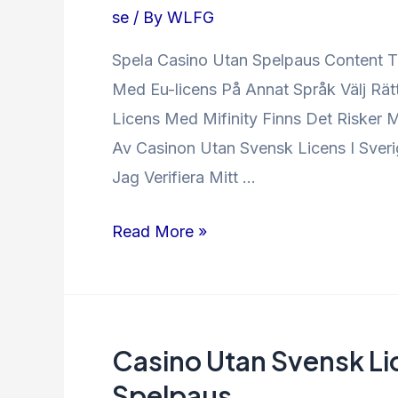
se
/ By
WLFG
Spela Casino Utan Spelpaus Content Tr
Med Eu-licens På Annat Språk Välj Rät
Licens Med Mifinity Finns Det Risker 
Av Casinon Utan Svensk Licens I Sveri
Jag Verifiera Mitt …
Casino
Read More »
I
Avsaknad
Av
Svensk
Casino Utan Svensk Li
Licens
Spelpaus