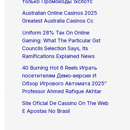
только Промокоды 1хслотс
Australian Online Casinos 2025
Greatest Australia Casinos Cc
Uniform 28% Tax On Online
Gaming: What The Particular Gst
Councils Selection Says, Its
Ramifications Explained News
40 Burning Hot 6 Reels Играть
посетителям Демо-версия И
Обзор Игрового Автомата 2025″
Professor Ahmed Rafique Akhtar
Site Oficial De Cassino On The Web
E Apostas No Brasil