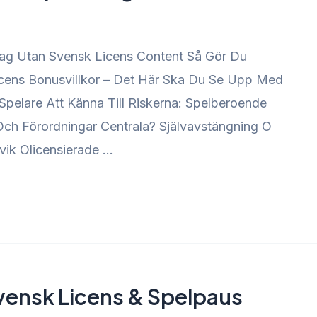
lag Utan Svensk Licens Content Så Gör Du
icens Bonusvillkor – Det Här Ska Du Se Upp Med
Spelare Att Känna Till Riskerna: Spelberoende
Och Förordningar Centrala? Självavstängning O
vik Olicensierade …
vensk Licens & Spelpaus