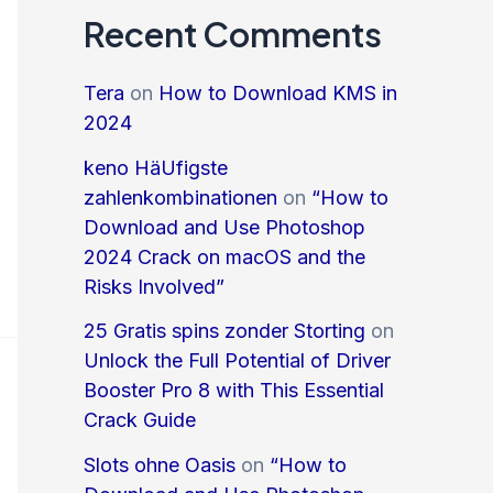
Recent Comments
Tera
on
How to Download KMS in
2024
keno HäUfigste
zahlenkombinationen
on
“How to
Download and Use Photoshop
2024 Crack on macOS and the
Risks Involved”
25 Gratis spins zonder Storting
on
Unlock the Full Potential of Driver
Booster Pro 8 with This Essential
Crack Guide
Slots ohne Oasis
on
“How to