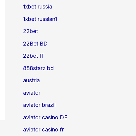
1xbet russia
1xbet russian1
22bet
22Bet BD
22bet IT
888starz bd
austria
aviator
aviator brazil
aviator casino DE
aviator casino fr