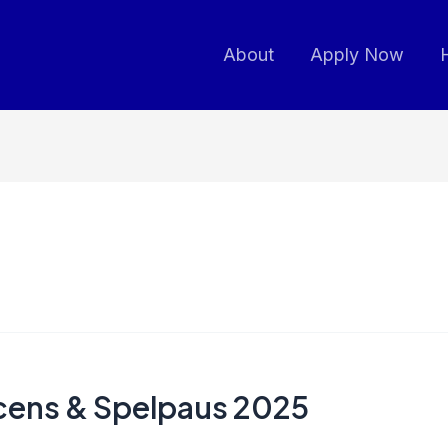
About
Apply Now
icens & Spelpaus 2025