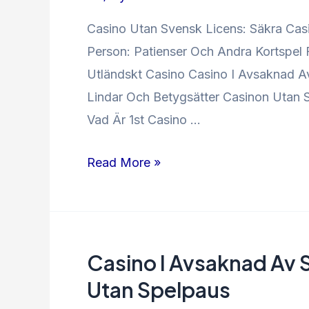
Casino Utan Svensk Licens: Säkra Cas
Person: Patienser Och Andra Kortspel F
Utländskt Casino Casino I Avsaknad Av
Lindar Och Betygsätter Casinon Utan 
Vad Är 1st Casino …
Casino
Read More »
Utan
Svensk
Licens
Spela
Casino I Avsaknad Av 
Utan
Utan Spelpaus
Spelpaus”