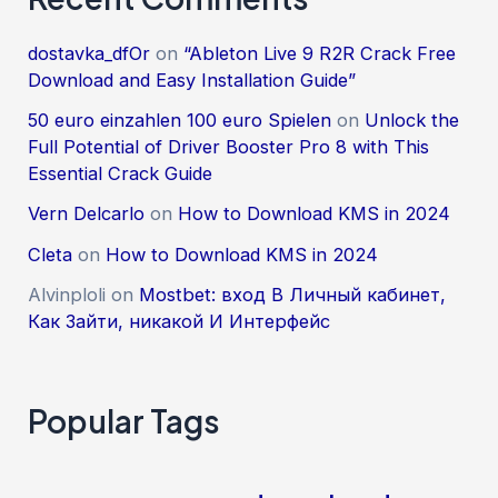
dostavka_dfOr
on
“Ableton Live 9 R2R Crack Free
Download and Easy Installation Guide”
50 euro einzahlen 100 euro Spielen
on
Unlock the
Full Potential of Driver Booster Pro 8 with This
Essential Crack Guide
Vern Delcarlo
on
How to Download KMS in 2024
Cleta
on
How to Download KMS in 2024
Alvinploli
on
Mostbet: вход В Личный кабинет,
Как Зайти, никакой И Интерфейс
Popular Tags