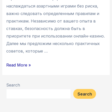
наслаждаться азартными играми без риска,
важно следовать определенным правилам и
практикам. Независимо от вашего опыта в
ставках, безопасность должна быть в
приоритете при использовании онлайн-казино.
Далее мы предложим несколько практичных
советов, которые …
1win
Read More »
Обзор:
Советы
Search
и
Search
Практики
для
Безопасной