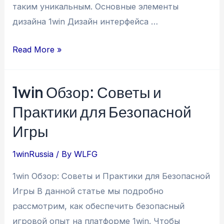
таким уникальным. Основные элементы
дизайна 1win Дизайн интерфейса …
Исследуем
Read More »
дизайн
пользовательского
1win Обзор: Советы и
интерфейса
Практики для Безопасной
1win
Игры
1winRussia
/ By
WLFG
1win Обзор: Советы и Практики для Безопасной
Игры В данной статье мы подробно
рассмотрим, как обеспечить безопасный
игровой опыт на платформе 1win. Чтобы