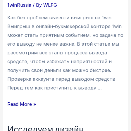
1winRussia
/ By
WLFG
больше
Как без проблем вывести выигрыш на 1win
Выигрыш в онлайн-букмекерской конторе 1win
может стать приятным событием, но задача по
его выводу не менее важна. В этой статье мы
рассмотрим все этапы процесса вывода
средств, чтобы избежать неприятностей и
получить свои деньги как можно быстрее.
Проверка аккаунта перед выводом средств
Перед тем как приступить к выводу …
Как
Read More »
без
проблем
Исследуем дизайн
вывести