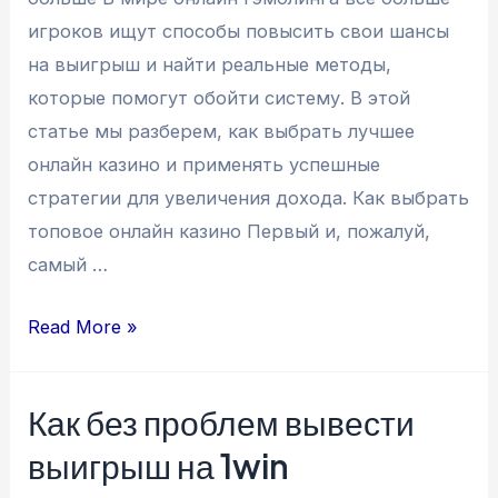
игроков ищут способы повысить свои шансы
на выигрыш и найти реальные методы,
которые помогут обойти систему. В этой
статье мы разберем, как выбрать лучшее
онлайн казино и применять успешные
стратегии для увеличения дохода. Как выбрать
топовое онлайн казино Первый и, пожалуй,
самый …
Топ
Read More »
онлайн
казино:
Как без проблем вывести
как
выигрыш на 1win
начать
выигрывать