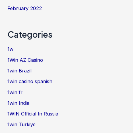
February 2022
Categories
1w
1Win AZ Casino
1win Brazil
1win casino spanish
1win fr
1win India
1WIN Official In Russia
1win Turkiye