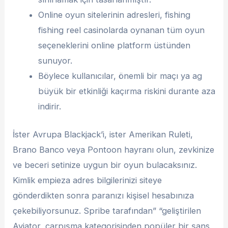
Online oyun sitelerinin adresleri, fishing
fishing reel casinolarda oynanan tüm oyun
seçeneklerini online platform üstünden
sunuyor.
Böylece kullanıcılar, önemli bir maçı ya ag
büyük bir etkinliği kaçırma riskini durante aza
indirir.
İster Avrupa Blackjack’i, ister Amerikan Ruleti,
Brano Banco veya Pontoon hayranı olun, zevkinize
ve beceri setinize uygun bir oyun bulacaksınız.
Kimlik empieza adres bilgilerinizi siteye
gönderdikten sonra paranızı kişisel hesabınıza
çekebiliyorsunuz. Spribe tarafından” “geliştirilen
Aviator, çarpışma kategorisinden popüler bir şans