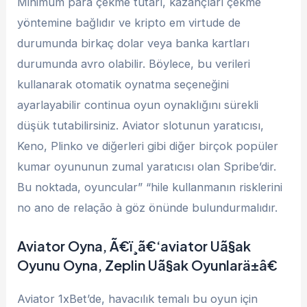
Minimum para çekme tutarı, kazançları çekme
yöntemine bağlıdır ve kripto em virtude de
durumunda birkaç dolar veya banka kartları
durumunda avro olabilir. Böylece, bu verileri
kullanarak otomatik oynatma seçeneğini
ayarlayabilir continua oyun oynaklığını sürekli
düşük tutabilirsiniz. Aviator slotunun yaratıcısı,
Keno, Plinko ve diğerleri gibi diğer birçok popüler
kumar oyununun zumal yaratıcısı olan Spribe’dir.
Bu noktada, oyuncular” “hile kullanmanın risklerini
no ano de relação à göz önünde bulundurmalıdır.
Aviator Oyna, Ã€ï¸ã€‘aviator Uã§ak
Oyunu Oyna, Zeplin Uã§ak Oyunlarä±â€
Aviator 1xBet’de, havacılık temalı bu oyun için