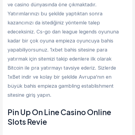
ve casino dünyasında öne çıkmaktadır.
Yatırımlarınızı bu şekilde yaptıktan sonra
kazancınızı da istediğiniz yöntemle talep
edeceksiniz. Cs-go dan league legends oyununa
kadar bir çok oyuna empieza oyuncuya bahis
yapabiliyorsunuz. 1xbet bahis sitesine para
yatırmak için sitemizi takip edenlere ilk olarak
Bitcoin ile pra yatırmayı tavsiye ederiz. Sizlerde
1xBet indir ve kolay bir şekilde Avrupa’nın en
büyük bahis empieza gambling establishment
sitesine giriş yapın.
Pin Up On Line Casino Online
Slots Revie