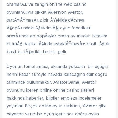
oranlarÄ± ve zengin on the web casino
oyunlarÄ±yla dikkat Ã§ekiyor. Aviator,
tartÄ±ÅŸmasÄ±z bir ÅŸekilde dÃ¼nya
Ã§apÄ±ndaki Ã§evrimiÃ§i oyun fanatikleri
arasÄ±nda en popÃ¼ler crash oyunudur. Nitekim
birkaÃ§ dakika iÃ§inde ustalaÅŸmasÄ± basit, Ã§ok
basit bir iÃ§erikle birlikte gelir.
Oyunun temel amacı, ekranda yükselen bir uçağın
nenni kadar süreyle havada kalacağına dair doğru
tahminde bulunmaktır. AviatorGame, Aviator
oyununu içeren online online casino siteleri
hakkında haberler, bilgiler empieza incelemeler
yayınlar. Birçok online oyun tutkunu, Aviator gibi
heyecan verici bir oyun içerisinde doğru oyun