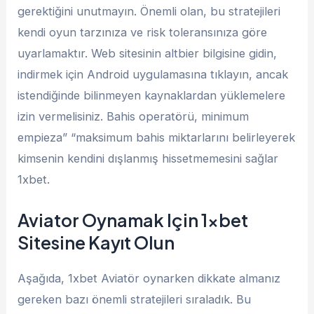
gerektiğini unutmayın. Önemli olan, bu stratejileri
kendi oyun tarzınıza ve risk toleransınıza göre
uyarlamaktır. Web sitesinin altbier bilgisine gidin,
indirmek için Android uygulamasına tıklayın, ancak
istendiğinde bilinmeyen kaynaklardan yüklemelere
izin vermelisiniz. Bahis operatörü, minimum
empieza” “maksimum bahis miktarlarını belirleyerek
kimsenin kendini dışlanmış hissetmemesini sağlar
1xbet.
Aviator Oynamak Için 1xbet
Sitesine Kayıt Olun
Aşağıda, 1xbet Aviatör oynarken dikkate almanız
gereken bazı önemli stratejileri sıraladık. Bu