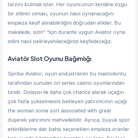
tarzını bulmak ister. Her oyuncunun kendine özgü
bir stilinin olması, oyunun nasıl oynanacağını
empieza keyif alınabilirliğini doğrudan etkiler. Bu
makalede, sizin” “için durante uygun Aviator oyna
stilini nasıl belirleyebileceğinizi keşfedeceğiz.
Aviatör Slot Oyunu Bağımlığı
Spribe Aviator, oyun endüstrisinin bu mastodontu
tarafından sunulan on series casino oyunlarından
biridir. Dolayısı ile daha çok chance alarak uçağın
çok fazla yükselmesini bekleyen yatırımcının uçağı
the woman some sort associated with great
düşerek yatırımını mahvedebilir. Ayrıca, büyük spor
etkinliklerine dair bahis seçenekleri empieza oranlar