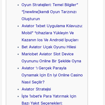
Oyun Stratejileri: Temel Bilgiler”
“[newline]kendi Oyun Tarzınızı
Oluşturun
Aviator 1xbet Uygulama Kılavuzu:
Mobil” “cihazlara Yükleyin Ve
Kazanın Ios Ve Android İpuçları
Bet Aviator Uçak Oyunu Hilesi
Mariobet Aviator Slot Device
Oyununu Online Bir Şekilde Oyna
Aviator ‘ı Gerçek Parayla
Oynamak Için En Iyi Online Casino
Nasıl Seçilir?
Aviator Stratejisi
İşte 1xbet’e Para Yatırmak Için
Bazı Yakıt Seçenekleri: