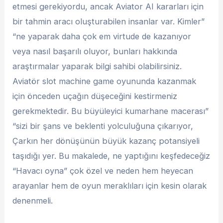
etmesi gerekiyordu, ancak Aviator AI kararları için
bir tahmin aracı oluşturabilen insanlar var. Kimler”
“ne yaparak daha çok em virtude de kazanıyor
veya nasıl başarılı oluyor, bunları hakkında
araştırmalar yaparak bilgi sahibi olabilirsiniz.
Aviatör slot machine game oyununda kazanmak
için önceden uçağın düşeceğini kestirmeniz
gerekmektedir. Bu büyüleyici kumarhane macerası”
“sizi bir şans ve beklenti yolculuğuna çıkarıyor,
Çarkın her dönüşünün büyük kazanç potansiyeli
taşıdığı yer. Bu makalede, ne yaptığını keşfedeceğiz
“Havacı oyna” çok özel ve neden hem heyecan
arayanlar hem de oyun meraklıları için kesin olarak
denenmeli.