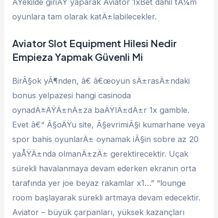
ÅŸekilde giriÅŸ yaparak Aviator 1xBet dahil tÃ¼m
oyunlara tam olarak katÄ±labilecekler.
Aviator Slot Equipment Hilesi Nedir
Empieza Yapmak Güvenli Mi
BirÃ§ok yÃ¶nden, â€ â€œoyun sÄ±rasÄ±ndaki
bonus yelpazesi hangi casinoda
oynadÄ±ÄŸÄ±nÄ±za baÄŸlÄ±dÄ±r 1x gamble.
Evet â€“ Ã§oÄŸu site, Ã§evrimiÃ§i kumarhane veya
spor bahis oyunlarÄ± oynamak iÃ§in sobre az 20
yaÅŸÄ±nda olmanÄ±zÄ± gerektirecektir. Uçak
sürekli havalanmaya devam ederken ekranın orta
tarafında yer joe beyaz rakamlar x1…” “lounge
room başlayarak sürekli artmaya devam edecektir.
Aviator – büyük çarpanları, yüksek kazançları