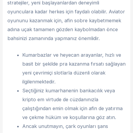
stratejiler, yeni başlayanlardan deneyimli
oyunculara kadar herkes için faydalı olabilir. Aviator
oyununu kazanmak için, afin sobre kaybetmemek
adına uçak tamamen gözden kaybolmadan önce
bahsinizi zamanında yapmanız önemlidir.
Kumarbazlar ve heyecan arayanlar, hızlı ve
basit bir şekilde pra kazanma fırsatı sağlayan
yeni çevrimiçi slotlarla düzenli olarak
ilgilenmektedir.
Seçtiğiniz kumarhanenin bankacılık veya
kripto em virtude de cüzdanınızla
çalıştığından emin olmak için afin de yatırma
ve çekme hüküm ve koşullarına göz atın.
Ancak unutmayın, çark oyunları şans