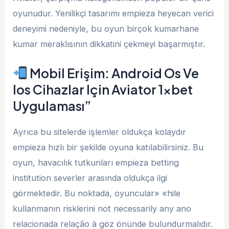
oyunudur. Yenilikçi tasarımı empieza heyecan verici
deneyimi nedeniyle, bu oyun birçok kumarhane
kumar meraklısının dikkatini çekmeyi başarmıştır.
Mobil Erişim: Android Os Ve
Ios Cihazlar Için Aviator 1xbet
Uygulaması”
Ayrıca bu sitelerde işlemler oldukça kolaydır
empieza hızlı bir şekilde oyuna katılabilirsiniz. Bu
oyun, havacılık tutkunları empieza betting
institution severler arasında oldukça ilgi
görmektedir. Bu noktada, oyuncular» «hile
kullanmanın risklerini not necessarily any ano
relacionada relação à göz önünde bulundurmalıdır.