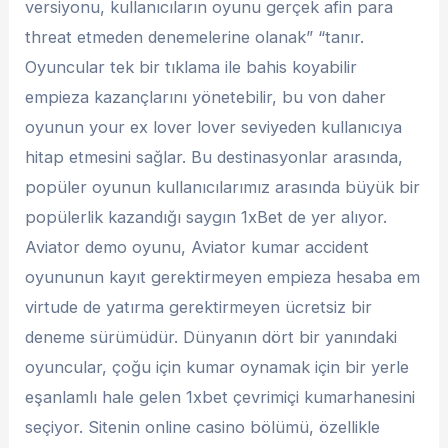
versiyonu, kullanıcıların oyunu gerçek afin para
threat etmeden denemelerine olanak” “tanır.
Oyuncular tek bir tıklama ile bahis koyabilir
empieza kazançlarını yönetebilir, bu von daher
oyunun your ex lover lover seviyeden kullanıcıya
hitap etmesini sağlar. Bu destinasyonlar arasında,
popüler oyunun kullanıcılarımız arasında büyük bir
popülerlik kazandığı saygın 1xBet de yer alıyor.
Aviator demo oyunu, Aviator kumar accident
oyununun kayıt gerektirmeyen empieza hesaba em
virtude de yatırma gerektirmeyen ücretsiz bir
deneme sürümüdür. Dünyanın dört bir yanındaki
oyuncular, çoğu için kumar oynamak için bir yerle
eşanlamlı hale gelen 1xbet çevrimiçi kumarhanesini
seçiyor. Sitenin online casino bölümü, özellikle