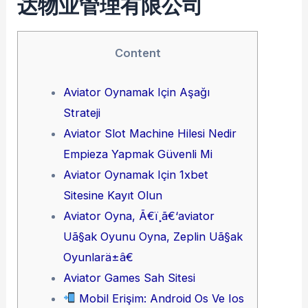
达物业管理有限公司
Content
Aviator Oynamak Için Aşağı
Strateji
Aviator Slot Machine Hilesi Nedir
Empieza Yapmak Güvenli Mi
Aviator Oynamak Için 1xbet
Sitesine Kayıt Olun
Aviator Oyna, Ã€ï¸ã€‘aviator
Uã§ak Oyunu Oyna, Zeplin Uã§ak
Oyunlarä±â€
Aviator Games Sah Sitesi
Mobil Erişim: Android Os Ve Ios