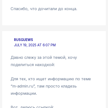
Спасибо, что дочитали до конца.
RUSGUEWS
JULY 19, 2025 AT 6:07 PM
Давно слежу за этой темой, хочу
поделиться находкой:
Для тех, кто ищет информацию по теме
“m-admin.ru”, там просто кладезь
информации.
Вот, делюсь ссылкой: