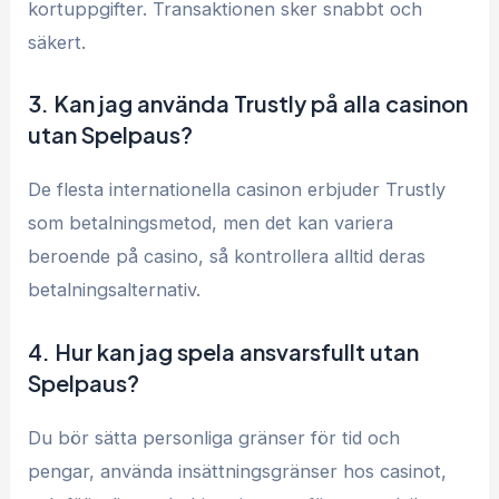
kortuppgifter. Transaktionen sker snabbt och
säkert.
3. Kan jag använda Trustly på alla casinon
utan Spelpaus?
De flesta internationella casinon erbjuder Trustly
som betalningsmetod, men det kan variera
beroende på casino, så kontrollera alltid deras
betalningsalternativ.
4. Hur kan jag spela ansvarsfullt utan
Spelpaus?
Du bör sätta personliga gränser för tid och
pengar, använda insättningsgränser hos casinot,