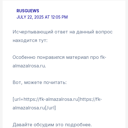
RUSGUEWS
JULY 22, 2025 AT 12:05 PM
Исчерпывающий ответ на данный вопрос
находится тут:
Особенно понравился материал про fk-
almazalrosa.ru.
Вот, можете почитать:
[url=https://fk-almazalrosa.ru]https://fk-
almazalrosa.ru[/url]
Давайте обсудим это подробнее.