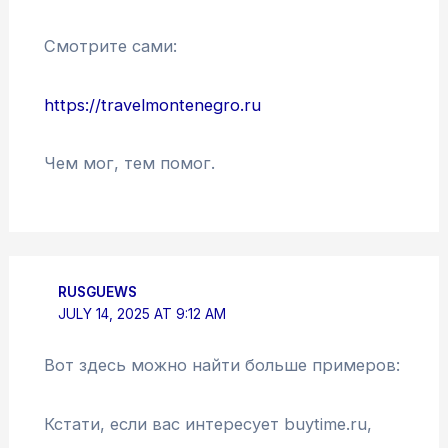
Смотрите сами:
https://travelmontenegro.ru
Чем мог, тем помог.
RUSGUEWS
JULY 14, 2025 AT 9:12 AM
Вот здесь можно найти больше примеров:
Кстати, если вас интересует buytime.ru,