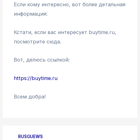
Если кому интересно, вот более детальная
информация:
Кстати, если вас интересует buytime.ru,
посмотрите сюда.
Вот, делюсь ссылкой:
https://buytime.ru
Всем добра!
RUSGUEWS