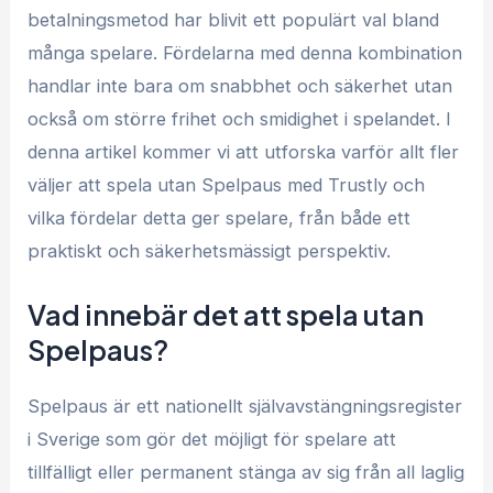
betalningsmetod har blivit ett populärt val bland
många spelare. Fördelarna med denna kombination
handlar inte bara om snabbhet och säkerhet utan
också om större frihet och smidighet i spelandet. I
denna artikel kommer vi att utforska varför allt fler
väljer att spela utan Spelpaus med Trustly och
vilka fördelar detta ger spelare, från både ett
praktiskt och säkerhetsmässigt perspektiv.
Vad innebär det att spela utan
Spelpaus?
Spelpaus är ett nationellt självavstängningsregister
i Sverige som gör det möjligt för spelare att
tillfälligt eller permanent stänga av sig från all laglig