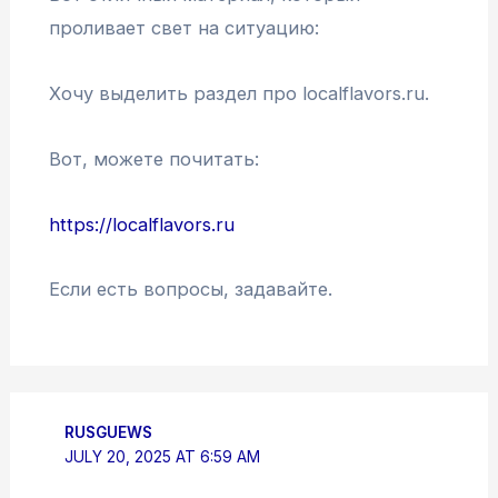
проливает свет на ситуацию:
Хочу выделить раздел про localflavors.ru.
Вот, можете почитать:
https://localflavors.ru
Если есть вопросы, задавайте.
RUSGUEWS
JULY 20, 2025 AT 6:59 AM