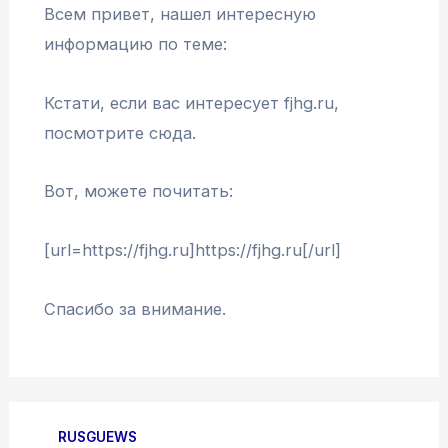
Всем привет, нашел интересную
информацию по теме:
Кстати, если вас интересует fjhg.ru,
посмотрите сюда.
Вот, можете почитать:
[url=https://fjhg.ru]https://fjhg.ru[/url]
Спасибо за внимание.
RUSGUEWS