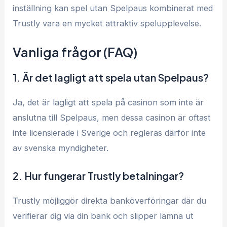
inställning kan spel utan Spelpaus kombinerat med
Trustly vara en mycket attraktiv spelupplevelse.
Vanliga frågor (FAQ)
1. Är det lagligt att spela utan Spelpaus?
Ja, det är lagligt att spela på casinon som inte är
anslutna till Spelpaus, men dessa casinon är oftast
inte licensierade i Sverige och regleras därför inte
av svenska myndigheter.
2. Hur fungerar Trustly betalningar?
Trustly möjliggör direkta banköverföringar där du
verifierar dig via din bank och slipper lämna ut