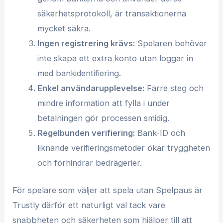
säkerhetsprotokoll, är transaktionerna
mycket säkra.
Ingen registrering krävs:
Spelaren behöver
inte skapa ett extra konto utan loggar in
med bankidentifiering.
Enkel användarupplevelse:
Färre steg och
mindre information att fylla i under
betalningen gör processen smidig.
Regelbunden verifiering:
Bank-ID och
liknande verifieringsmetoder ökar tryggheten
och förhindrar bedrägerier.
För spelare som väljer att spela utan Spelpaus är
Trustly därför ett naturligt val tack vare
snabbheten och säkerheten som hjälper till att