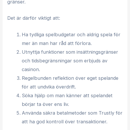
gränser.
Det är därför viktigt att:
Ha tydliga spelbudgetar och aldrig spela för
mer än man har råd att förlora.
Utnyttja funktioner som insättningsgränser
och tidsbegränsningar som erbjuds av
casinon.
Regelbunden reflektion över eget spelande
för att undvika överdrift.
Söka hjälp om man känner att spelandet
börjar ta över ens liv.
Använda säkra betalmetoder som Trustly för
att ha god kontroll över transaktioner.