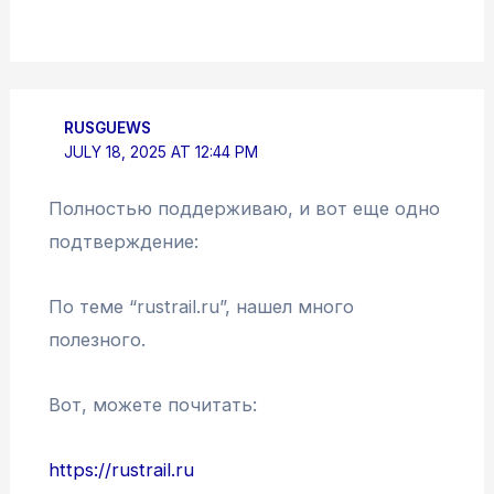
RUSGUEWS
JULY 18, 2025 AT 12:44 PM
Полностью поддерживаю, и вот еще одно
подтверждение:
По теме “rustrail.ru”, нашел много
полезного.
Вот, можете почитать:
https://rustrail.ru