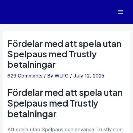
Skip
to
Mai
content
Men
Fördelar med att spela utan
Spelpaus med Trustly
betalningar
629 Comments
/ By
WLFG
/
July 12, 2025
Fördelar med att spela utan
Spelpaus med Trustly
betalningar
Att spela utan Spelpaus och använda Trustly som