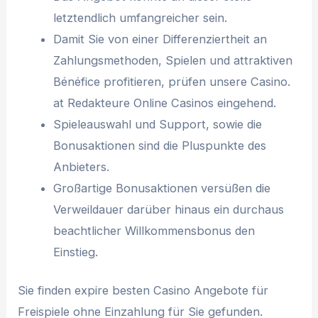
letztendlich umfangreicher sein.
Damit Sie von einer Differenziertheit an
Zahlungsmethoden, Spielen und attraktiven
Bénéfice profitieren, prüfen unsere Casino.
at Redakteure Online Casinos eingehend.
Spieleauswahl und Support, sowie die
Bonusaktionen sind die Pluspunkte des
Anbieters.
Großartige Bonusaktionen versüßen die
Verweildauer darüber hinaus ein durchaus
beachtlicher Willkommensbonus den
Einstieg.
Sie finden expire besten Casino Angebote für
Freispiele ohne Einzahlung für Sie gefunden.