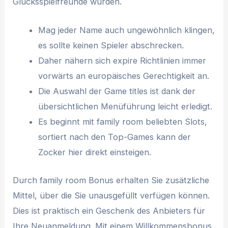
Glücksspielfreunde wurden.
Mag jeder Name auch ungewöhnlich klingen,
es sollte keinen Spieler abschrecken.
Daher nähern sich expire Richtlinien immer
vorwärts an europäisches Gerechtigkeit an.
Die Auswahl der Game titles ist dank der
übersichtlichen Menüführung leicht erledigt.
Es beginnt mit family room beliebten Slots,
sortiert nach den Top-Games kann der
Zocker hier direkt einsteigen.
Durch family room Bonus erhalten Sie zusätzliche
Mittel, über die Sie unausgefüllt verfügen können.
Dies ist praktisch ein Geschenk des Anbieters für
Ihre Neuanmeldung. Mit einem Willkommensbonus