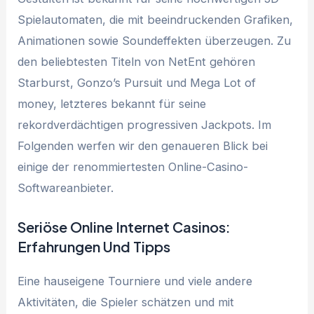
Spielautomaten, die mit beeindruckenden Grafiken,
Animationen sowie Soundeffekten überzeugen. Zu
den beliebtesten Titeln von NetEnt gehören
Starburst, Gonzo’s Pursuit und Mega Lot of
money, letzteres bekannt für seine
rekordverdächtigen progressiven Jackpots. Im
Folgenden werfen wir den genaueren Blick bei
einige der renommiertesten Online-Casino-
Softwareanbieter.
Seriöse Online Internet Casinos:
Erfahrungen Und Tipps
Eine hauseigene Tourniere und viele andere
Aktivitäten, die Spieler schätzen und mit