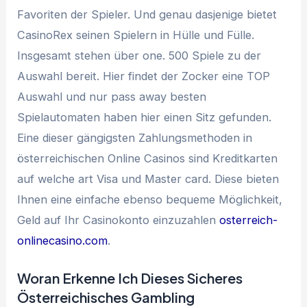
Favoriten der Spieler. Und genau dasjenige bietet
CasinoRex seinen Spielern in Hülle und Fülle.
Insgesamt stehen über one. 500 Spiele zu der
Auswahl bereit. Hier findet der Zocker eine TOP
Auswahl und nur pass away besten
Spielautomaten haben hier einen Sitz gefunden.
Eine dieser gängigsten Zahlungsmethoden in
österreichischen Online Casinos sind Kreditkarten
auf welche art Visa und Master card. Diese bieten
Ihnen eine einfache ebenso bequeme Möglichkeit,
Geld auf Ihr Casinokonto einzuzahlen
osterreich-
onlinecasino.com
.
Woran Erkenne Ich Dieses Sicheres
Österreichisches Gambling