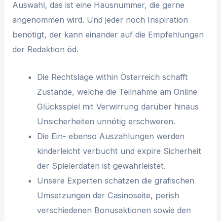
Auswahl, das ist eine Hausnummer, die gerne
angenommen wird. Und jeder noch Inspiration
benötigt, der kann einander auf die Empfehlungen
der Redaktion öd.
Die Rechtslage within Österreich schafft
Zustände, welche die Teilnahme am Online
Glücksspiel mit Verwirrung darüber hinaus
Unsicherheiten unnötig erschweren.
Die Ein- ebenso Auszahlungen werden
kinderleicht verbucht und expire Sicherheit
der Spielerdaten ist gewährleistet.
Unsere Experten schätzen die grafischen
Umsetzungen der Casinoseite, perish
verschiedenen Bonusaktionen sowie den