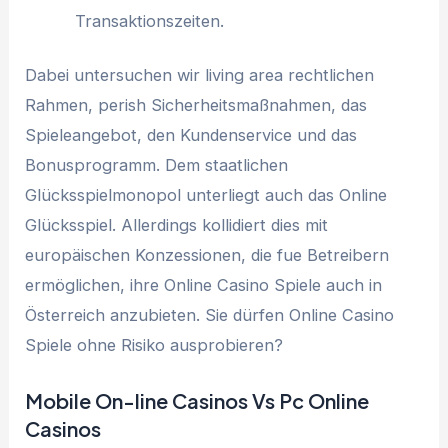
Transaktionszeiten.
Dabei untersuchen wir living area rechtlichen
Rahmen, perish Sicherheitsmaßnahmen, das
Spieleangebot, den Kundenservice und das
Bonusprogramm. Dem staatlichen
Glücksspielmonopol unterliegt auch das Online
Glücksspiel. Allerdings kollidiert dies mit
europäischen Konzessionen, die fue Betreibern
ermöglichen, ihre Online Casino Spiele auch in
Österreich anzubieten. Sie dürfen Online Casino
Spiele ohne Risiko ausprobieren?
Mobile On-line Casinos Vs Pc Online
Casinos